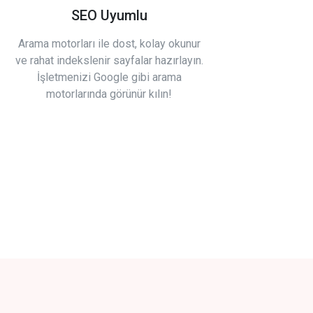
SEO Uyumlu
Arama motorları ile dost, kolay okunur
ve rahat indekslenir sayfalar hazırlayın.
İşletmenizi Google gibi arama
motorlarında görünür kılın!