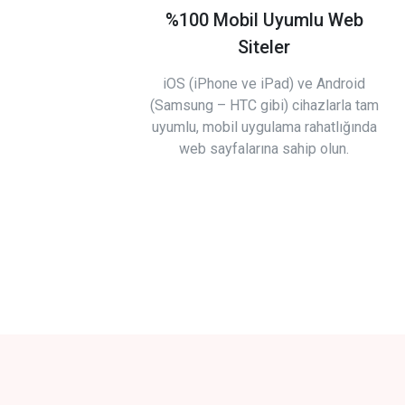
%100 Mobil Uyumlu Web
Siteler
iOS (iPhone ve iPad) ve Android
(Samsung – HTC gibi) cihazlarla tam
uyumlu, mobil uygulama rahatlığında
web sayfalarına sahip olun.