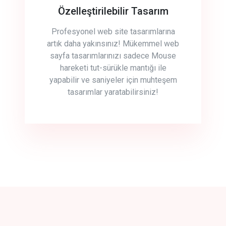
Özelleştirilebilir Tasarım
Profesyonel web site tasarımlarına
artık daha yakınsınız! Mükemmel web
sayfa tasarımlarınızı sadece Mouse
hareketi tut-sürükle mantığı ile
yapabilir ve saniyeler için muhteşem
tasarımlar yaratabilirsiniz!