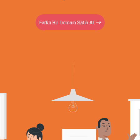
Farklı Bir Domain Satın Al